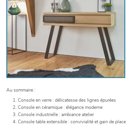
Au sommaire :
Console en verre : délicatesse des lignes épurées
Console en céramique : élégance moderne
Console industrielle : ambiance atelier
Console table extensible : convivialité et gain de place