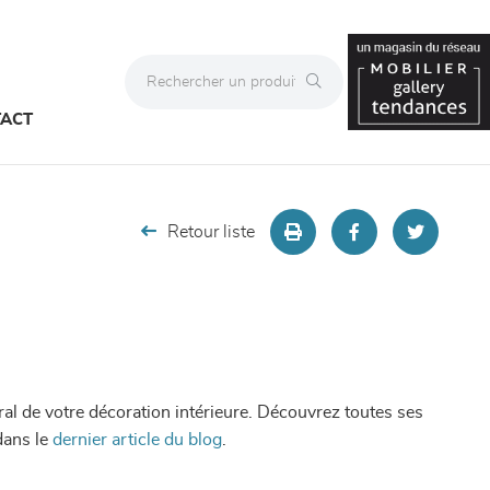
ACT
Retour liste
al de votre décoration intérieure. Découvrez toutes ses
dans le
dernier article du blog
.