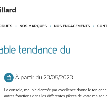
llard
ODUITS
NOS MARQUES
NOS ENGAGEMENTS
CONT
table tendance du
À partir du 23/05/2023
La console, meuble d’entrée par excellence donne le ton génér
autres fonctions dans les différentes pièces de votre maison 