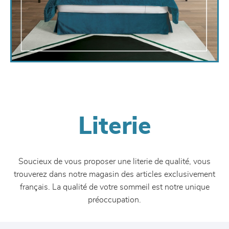
Literie
Soucieux de vous proposer une literie de qualité, vous
trouverez dans notre magasin des articles exclusivement
français. La qualité de votre sommeil est notre unique
préoccupation.