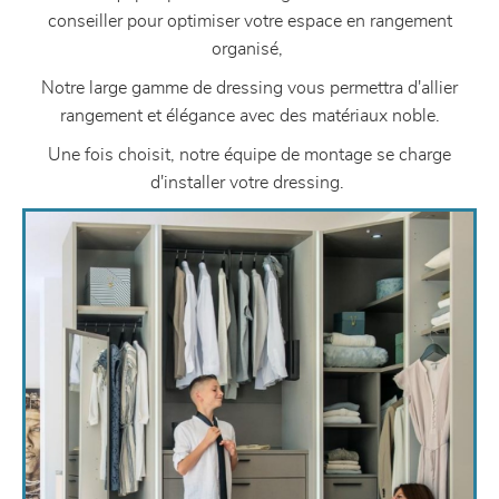
conseiller pour optimiser votre espace en rangement
organisé,
Notre large gamme de dressing vous permettra d'allier
rangement et élégance avec des matériaux noble.
Une fois choisit, notre équipe de montage se charge
d'installer votre dressing.