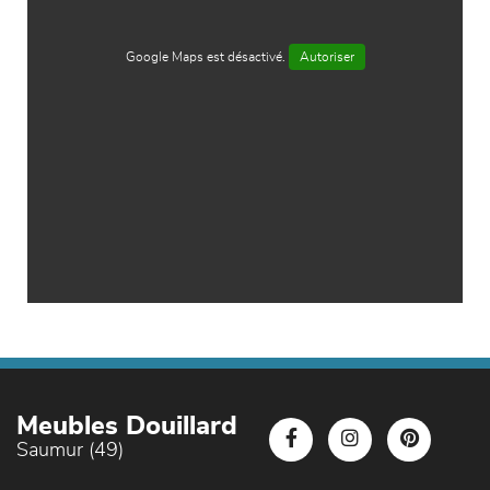
Google Maps est désactivé.
Autoriser
Meubles Douillard
Saumur (49)