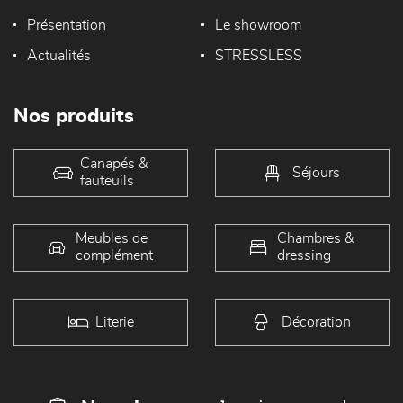
Présentation
Le showroom
Actualités
STRESSLESS
Nos produits
Canapés &
Séjours
fauteuils
Meubles de
Chambres &
complément
dressing
Literie
Décoration