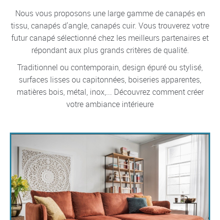
Nous vous proposons une large gamme de canapés en
tissu, canapés d'angle, canapés cuir. Vous trouverez votre
futur canapé sélectionné chez les meilleurs partenaires et
répondant aux plus grands critères de qualité.
Traditionnel ou contemporain, design épuré ou stylisé,
surfaces lisses ou capitonnées, boiseries apparentes,
matières bois, métal, inox,... Découvrez comment créer
votre ambiance intérieure