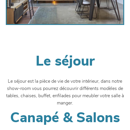
Le séjour
Le séjour est la pièce de vie de votre intérieur, dans notre
show-room vous pourrez découvrir différents modèles de
tables, chaises, buffet, enfilades pour meubler votre salle à
manger.
Canapé & Salons