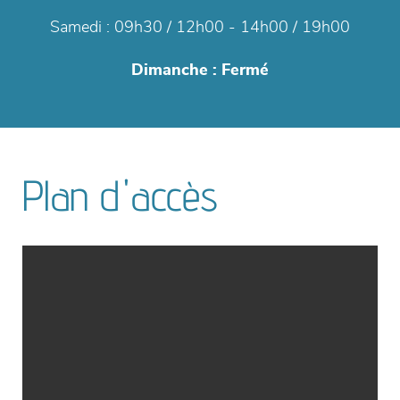
Samedi :
09h30 / 12h00 - 14h00 / 19h00
Dimanche :
Fermé
Plan d'accès