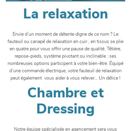
La relaxation
Envie d’un moment de détente digne de ce nom ? Le
fauteuil ou canapé de relaxation en cuir , en tissus se plie
en quatre pour vous offrir une pause de qualité. Têtière,
repose-pieds, système pivotant ou inclinable : ses
nombreuses options participent à votre bien-être. Équipé
d’une commande électrique, votre fauteuil de relaxation
peut également vous aider à vous relever… Un délice !
Chambre et
Dressing
Notre équipe spécialisée en agencement sera vous