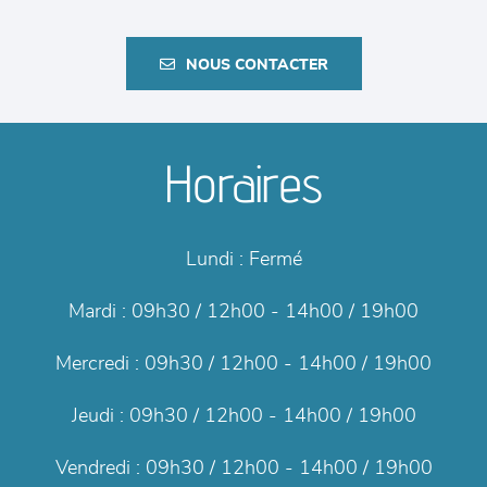
NOUS CONTACTER
Horaires
Lundi :
Fermé
Mardi :
09h30 / 12h00 - 14h00 / 19h00
Mercredi :
09h30 / 12h00 - 14h00 / 19h00
Jeudi :
09h30 / 12h00 - 14h00 / 19h00
Vendredi :
09h30 / 12h00 - 14h00 / 19h00