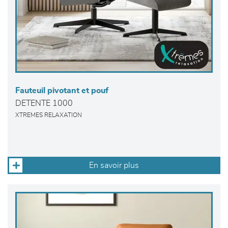
Fauteuil pivotant et pouf
DETENTE 1000
XTREMES RELAXATION
En savoir plus