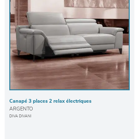
Canapé 3 places 2 relax électriques
ARGENTO
DIVA DIVANI