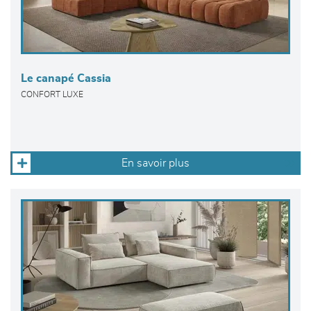
Le canapé Cassia
CONFORT LUXE
En savoir plus