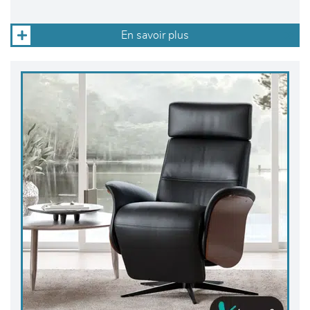
En savoir plus