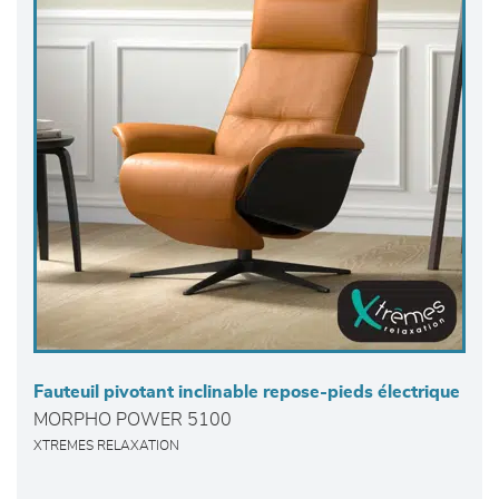
Fauteuil pivotant inclinable repose-pieds électrique
MORPHO POWER 5100
XTREMES RELAXATION