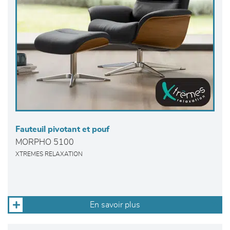
Fauteuil pivotant et pouf
MORPHO 5100
XTREMES RELAXATION
En savoir plus