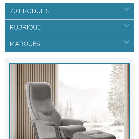
70 PRODUITS
RUBRIQUE
MARQUES