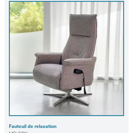
Fauteuil de relaxation