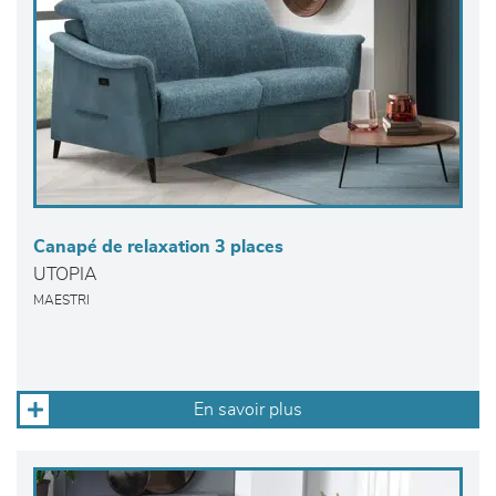
Canapé de relaxation 3 places
UTOPIA
MAESTRI
En savoir plus