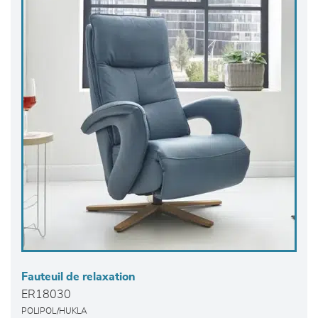
Fauteuil de relaxation
ER18030
POLIPOL/HUKLA