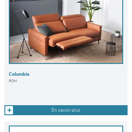
Columbia
ROM
En savoir plus