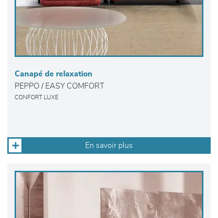
Canapé de relaxation
PEPPO / EASY COMFORT
CONFORT LUXE
En savoir plus