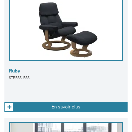
Ruby
STRESSLESS
En savoir plus