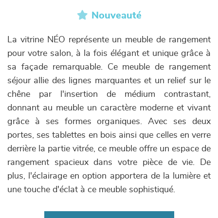
Nouveauté
La vitrine NÉO représente un meuble de rangement
pour votre salon, à la fois élégant et unique grâce à
sa façade remarquable. Ce meuble de rangement
séjour allie des lignes marquantes et un relief sur le
chêne par l'insertion de médium contrastant,
donnant au meuble un caractère moderne et vivant
grâce à ses formes organiques. Avec ses deux
portes, ses tablettes en bois ainsi que celles en verre
derrière la partie vitrée, ce meuble offre un espace de
rangement spacieux dans votre pièce de vie. De
plus, l'éclairage en option apportera de la lumière et
une touche d'éclat à ce meuble sophistiqué.