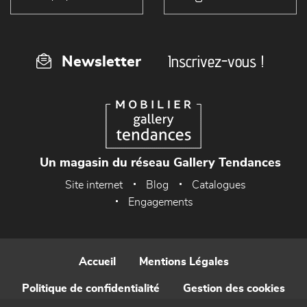
Inscrivez-vous !
Newsletter
Un magasin du réseau Gallery Tendances
Site internet
Blog
Catalogues
Engagements
Accueil
Mentions Légales
Politique de confidentialité
Gestion des cookies