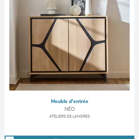
Meuble d'entrée
NÉO
ATELIERS DE LANGRES