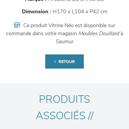
Dimension :
H170 x L104 x P42 cm
Ce produit Vitrine Néo est disponible sur
commande dans votre magasin
Meubles Douillard
à
Saumur
RETOUR
PRODUITS
ASSOCIÉS //