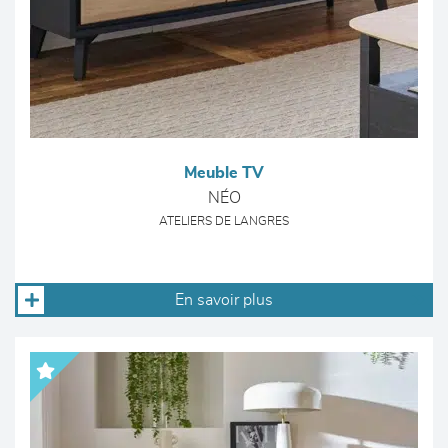
Meuble TV
NÉO
ATELIERS DE LANGRES
En savoir plus