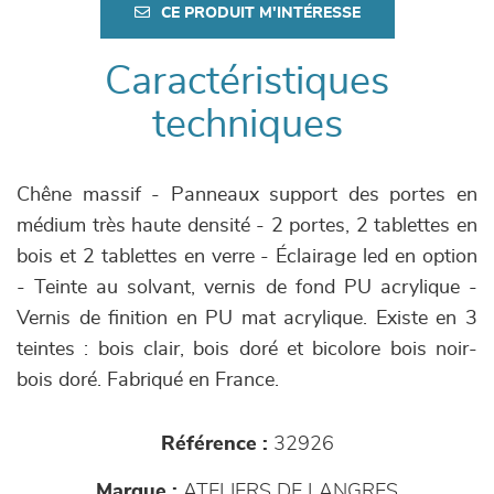
CE PRODUIT M'INTÉRESSE
Caractéristiques
techniques
Chêne massif - Panneaux support des portes en
médium très haute densité - 2 portes, 2 tablettes en
bois et 2 tablettes en verre - Éclairage led en option
- Teinte au solvant, vernis de fond PU acrylique -
Vernis de finition en PU mat acrylique. Existe en 3
teintes : bois clair, bois doré et bicolore bois noir-
bois doré. Fabriqué en France.
Référence :
32926
Marque :
ATELIERS DE LANGRES