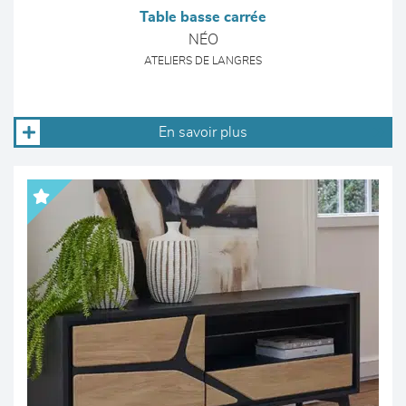
Table basse carrée
NÉO
ATELIERS DE LANGRES
En savoir plus