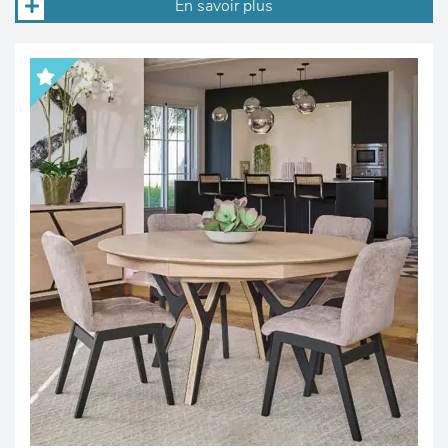
En savoir plus