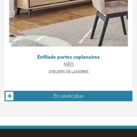
Enfilade portes coplanaires
NÉO
ATELIERS DE LANGRES
En savoir plus