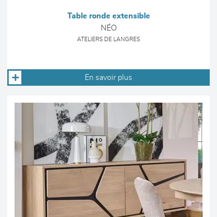
Table ronde extensible
NÉO
ATELIERS DE LANGRES
En savoir plus