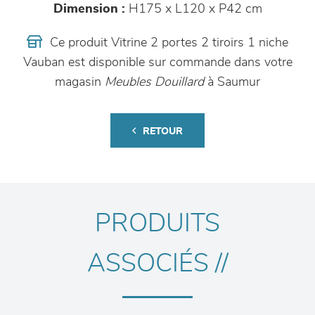
Dimension :
H175 x L120 x P42 cm
Ce produit Vitrine 2 portes 2 tiroirs 1 niche
Vauban est disponible sur commande dans votre
magasin
Meubles Douillard
à Saumur
RETOUR
PRODUITS
ASSOCIÉS //