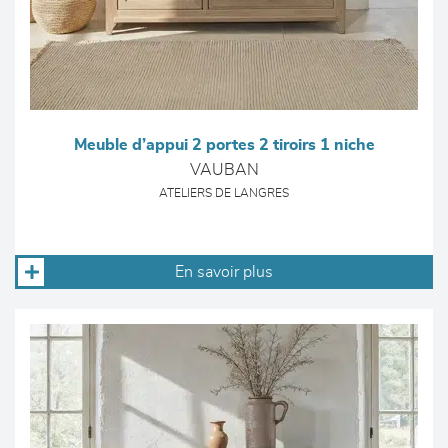
Meuble d’appui 2 portes 2 tiroirs 1 niche
VAUBAN
ATELIERS DE LANGRES
En savoir plus