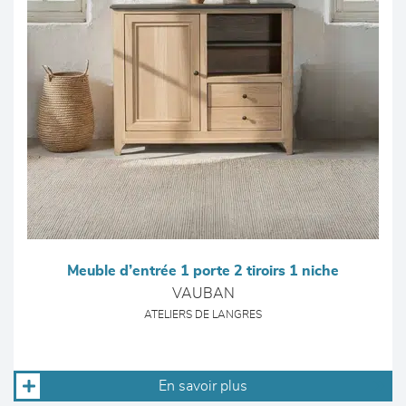
Meuble d’entrée 1 porte 2 tiroirs 1 niche
VAUBAN
ATELIERS DE LANGRES
En savoir plus