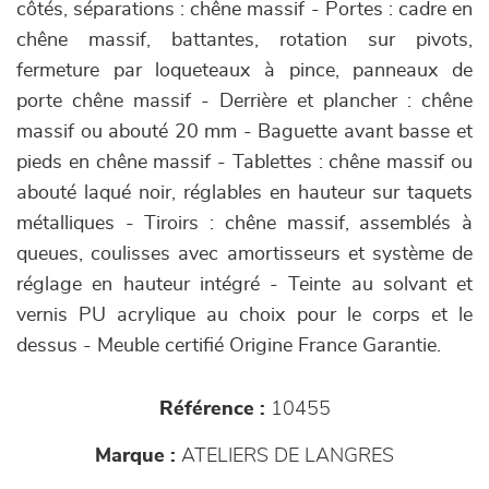
côtés, séparations : chêne massif - Portes : cadre en
chêne massif, battantes, rotation sur pivots,
fermeture par loqueteaux à pince, panneaux de
porte chêne massif - Derrière et plancher : chêne
massif ou abouté 20 mm - Baguette avant basse et
pieds en chêne massif - Tablettes : chêne massif ou
abouté laqué noir, réglables en hauteur sur taquets
métalliques - Tiroirs : chêne massif, assemblés à
queues, coulisses avec amortisseurs et système de
réglage en hauteur intégré - Teinte au solvant et
vernis PU acrylique au choix pour le corps et le
dessus - Meuble certifié Origine France Garantie.
Référence :
10455
Marque :
ATELIERS DE LANGRES