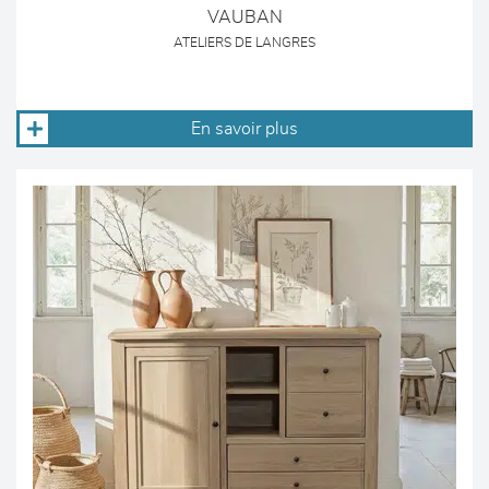
VAUBAN
ATELIERS DE LANGRES
En savoir plus