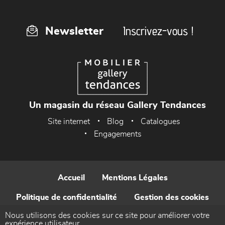
Inscrivez-vous !
Newsletter
Un magasin du réseau Gallery Tendances
Site internet
Blog
Catalogues
Engagements
Accueil
Mentions Légales
Politique de confidentialité
Gestion des cookies
Nous utilisons des cookies sur ce site pour améliorer votre
Contact
expérience utilisateur.