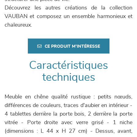
Découvrez les autres créations de la collection
VAUBAN et composez un ensemble harmonieux et
chaleureux.
CE PRODUIT M'INTÉRESSE
Caractéristiques
techniques
Meuble en chêne qualité rustique : petits nœuds,
différences de couleurs, traces d'aubier en intérieur -
4 tablettes derrière la porte bois, 2 derrière la porte
vitrée - Porte droite avec verre grisé - 1 niche
(dimensions : L 44 x H 27 cm) - Dessus, avant,