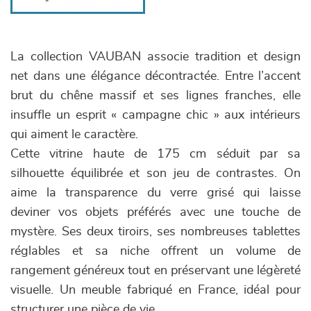
La collection VAUBAN associe tradition et design
net dans une élégance décontractée. Entre l’accent
brut du chêne massif et ses lignes franches, elle
insuffle un esprit « campagne chic » aux intérieurs
qui aiment le caractère.
Cette vitrine haute de 175 cm séduit par sa
silhouette équilibrée et son jeu de contrastes. On
aime la transparence du verre grisé qui laisse
deviner vos objets préférés avec une touche de
mystère. Ses deux tiroirs, ses nombreuses tablettes
réglables et sa niche offrent un volume de
rangement généreux tout en préservant une légèreté
visuelle. Un meuble fabriqué en France, idéal pour
structurer une pièce de vie.