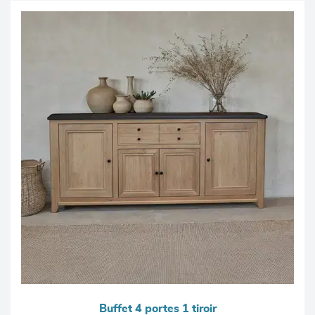
Buffet 4 portes 1 tiroir