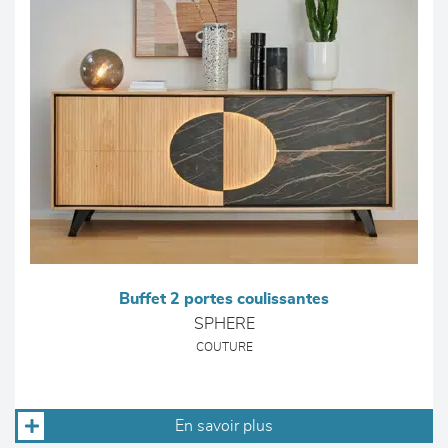
Buffet 2 portes coulissantes
SPHERE
COUTURE
En savoir plus