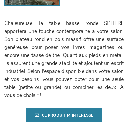
Chaleureuse, la table basse ronde SPHERE
apportera une touche contemporaine à votre salon.
Son plateau rond en bois massif offre une surface
généreuse pour poser vos livres, magazines ou
encore une tasse de thé. Quant aux pieds en métal,
ils assurent une grande stabilité et ajoutent un esprit
industriel. Selon l'espace disponible dans votre salon
et vos besoins, vous pouvez opter pour une seule
table (petite ou grande) ou combiner les deux. A
vous de choisir !
CE PRODUIT M'INTÉRESSE