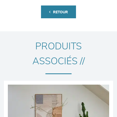
RETOUR
PRODUITS
ASSOCIÉS //