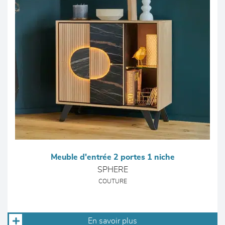
Meuble d'entrée 2 portes 1 niche
SPHERE
COUTURE
En savoir plus