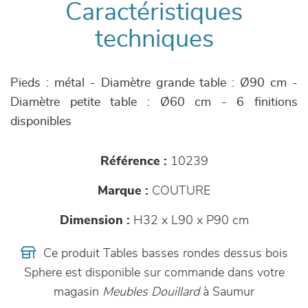
Caractéristiques
techniques
Pieds : métal - Diamètre grande table : Ø90 cm -
Diamètre petite table : Ø60 cm - 6 finitions
disponibles
Référence :
10239
Marque :
COUTURE
Dimension :
H32 x L90 x P90 cm
Ce produit Tables basses rondes dessus bois
Sphere est disponible sur commande dans votre
magasin
Meubles Douillard
à Saumur