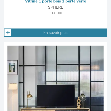
Vitrine 1 porte bois 1 porte verre
SPHERE
COUTURE
En savoir plus