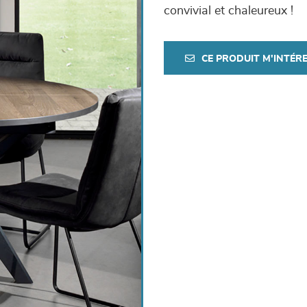
convivial et chaleureux !
CE PRODUIT M'INTÉR