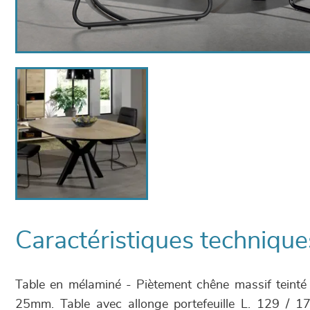
Caractéristiques technique
Table en mélaminé - Piètement chêne massif teinté 
25mm. Table avec allonge portefeuille L. 129 / 17