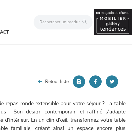
ACT
Retour liste
e repas ronde extensible pour votre séjour ? La table
us ! Son design contemporain et raffiné s'adapte
s d'intérieur. En un clin d'œil, transformez votre table
le familiale, créant ainsi un espace encore plus