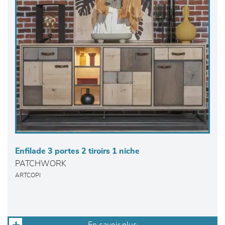
Enfilade 3 portes 2 tiroirs 1 niche
PATCHWORK
ARTCOPI