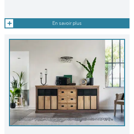
En savoir plus