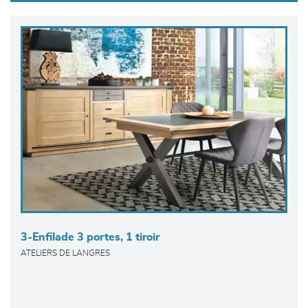
3-Enfilade 3 portes, 1 tiroir
ATELIERS DE LANGRES