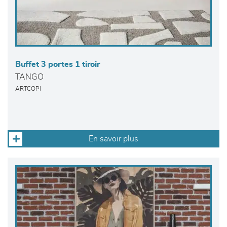
Buffet 3 portes 1 tiroir
TANGO
ARTCOPI
En savoir plus