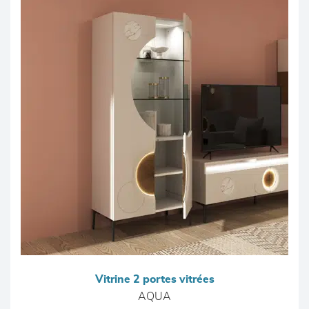
Vitrine 2 portes vitrées
AQUA