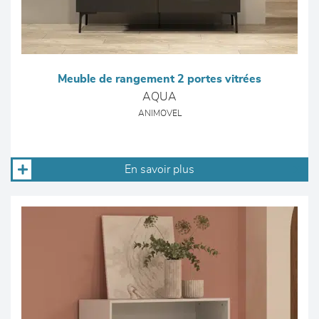
Meuble de rangement 2 portes vitrées
AQUA
ANIMOVEL
En savoir plus