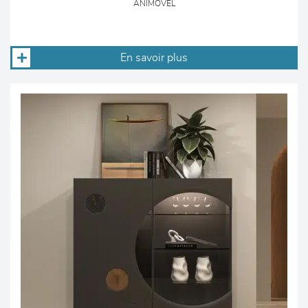
ANIMOVEL
En savoir plus