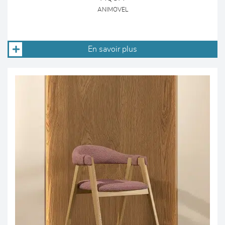
ANIMOVEL
En savoir plus