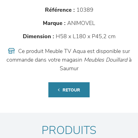
Référence :
10389
Marque :
ANIMOVEL
Dimension :
H58 x L180 x P45,2 cm
Ce produit Meuble TV Aqua est disponible sur
commande dans votre magasin
Meubles Douillard
à
Saumur
RETOUR
PRODUITS