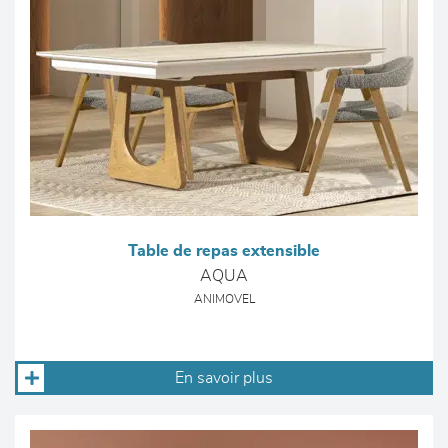
Table de repas extensible
AQUA
ANIMOVEL
En savoir plus