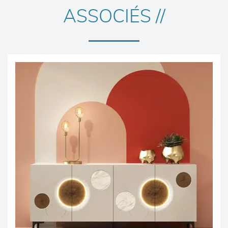
ASSOCIÉS //