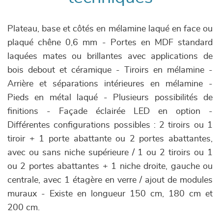
Plateau, base et côtés en mélamine laqué en face ou
plaqué chêne 0,6 mm - Portes en MDF standard
laquées mates ou brillantes avec applications de
bois debout et céramique - Tiroirs en mélamine -
Arrière et séparations intérieures en mélamine -
Pieds en métal laqué - Plusieurs possibilités de
finitions - Façade éclairée LED en option -
Différentes configurations possibles : 2 tiroirs ou 1
tiroir + 1 porte abattante ou 2 portes abattantes,
avec ou sans niche supérieure / 1 ou 2 tiroirs ou 1
ou 2 portes abattantes + 1 niche droite, gauche ou
centrale, avec 1 étagère en verre / ajout de modules
muraux - Existe en longueur 150 cm, 180 cm et
200 cm.