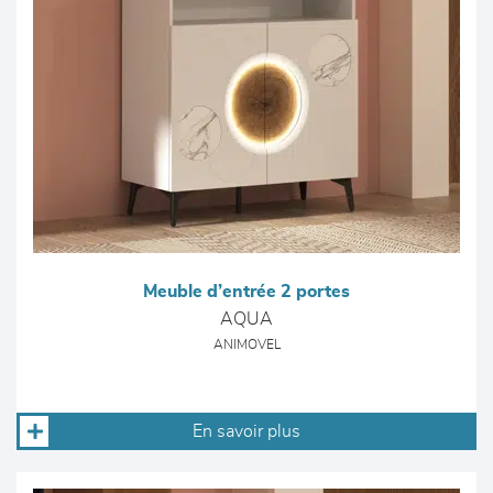
Meuble d’entrée 2 portes
AQUA
ANIMOVEL
En savoir plus