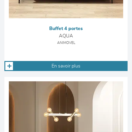
Buffet 4 portes
AQUA
ANIMOVEL
En savoir plus