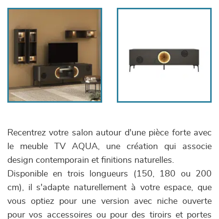
Recentrez votre salon autour d'une pièce forte avec
le meuble TV AQUA, une création qui associe
design contemporain et finitions naturelles.
Disponible en trois longueurs (150, 180 ou 200
cm), il s'adapte naturellement à votre espace, que
vous optiez pour une version avec niche ouverte
pour vos accessoires ou pour des tiroirs et portes