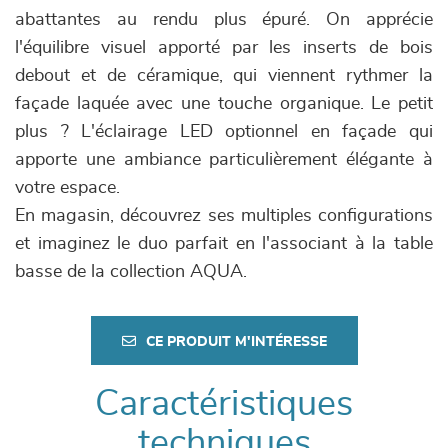
abattantes au rendu plus épuré. On apprécie
l'équilibre visuel apporté par les inserts de bois
debout et de céramique, qui viennent rythmer la
façade laquée avec une touche organique. Le petit
plus ? L'éclairage LED optionnel en façade qui
apporte une ambiance particulièrement élégante à
votre espace.
En magasin, découvrez ses multiples configurations
et imaginez le duo parfait en l'associant à la table
basse de la collection AQUA.
CE PRODUIT M'INTÉRESSE
Caractéristiques
techniques