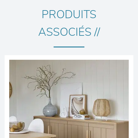
PRODUITS
ASSOCIÉS //