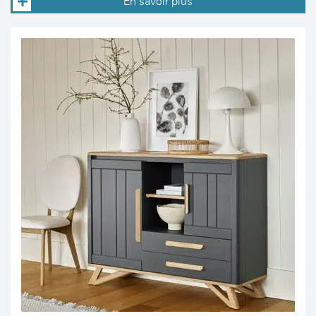
En savoir plus