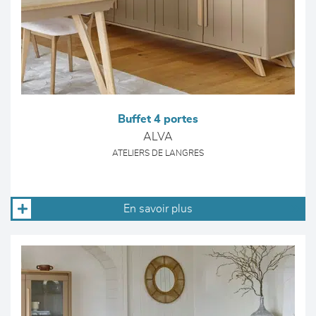
Buffet 4 portes
ALVA
ATELIERS DE LANGRES
En savoir plus