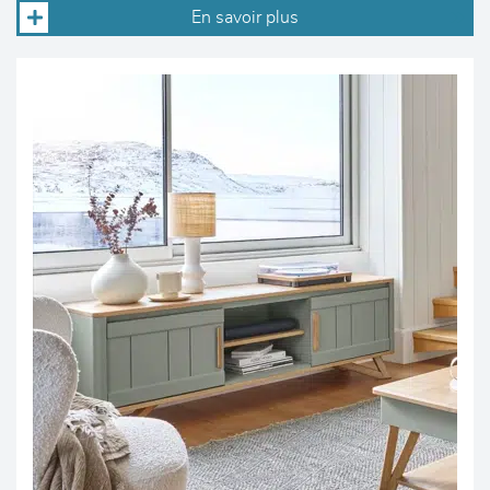
En savoir plus