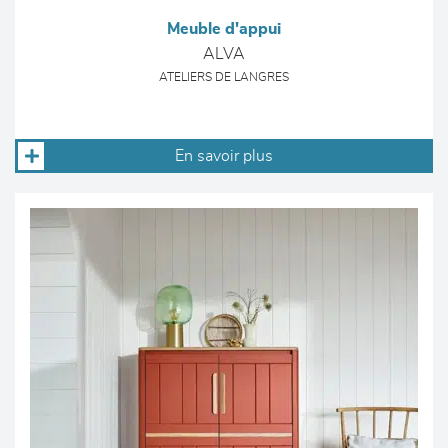
Meuble d'appui
ALVA
ATELIERS DE LANGRES
En savoir plus