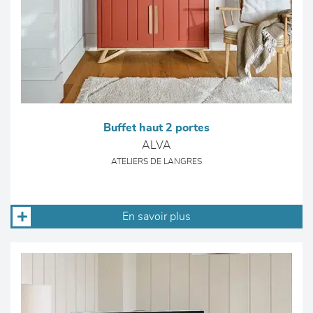
Buffet haut 2 portes
ALVA
ATELIERS DE LANGRES
En savoir plus