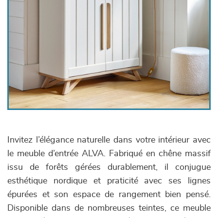
Invitez l’élégance naturelle dans votre intérieur avec
le meuble d’entrée ALVA. Fabriqué en chêne massif
issu de forêts gérées durablement, il conjugue
esthétique nordique et praticité avec ses lignes
épurées et son espace de rangement bien pensé.
Disponible dans de nombreuses teintes, ce meuble