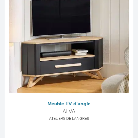
Meuble TV d'angle
ALVA
ATELIERS DE LANGRES