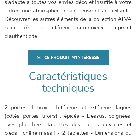
s’adapte à toutes vos envies déco et insuffle à votre
entrée une atmosphère chaleureuse et accueillante.
Découvrez les autres éléments de la collection ALVA
pour créer un intérieur harmonieux, empreint
d’authenticité.
CE PRODUIT M'INTÉRESSE
Caractéristiques
techniques
2 portes, 1 tiroir - Intérieurs et extérieurs laqués
(côtés, portes, tiroirs) : épicéa - Dessus, poignées,
rives planchers, tablettes des niches ouvertes et
pieds : chêne massif - 2 tablettes - Dimensions du