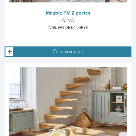
Meuble TV 2 portes
ALVA
ATELIERS DE LANGRES
En savoir plus