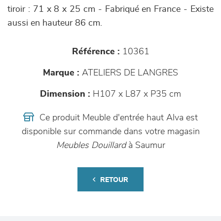
tiroir : 71 x 8 x 25 cm - Fabriqué en France - Existe
aussi en hauteur 86 cm.
Référence :
10361
Marque :
ATELIERS DE LANGRES
Dimension :
H107 x L87 x P35 cm
Ce produit Meuble d'entrée haut Alva est
disponible sur commande dans votre magasin
Meubles Douillard
à Saumur
RETOUR