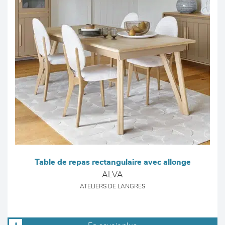
Table de repas rectangulaire avec allonge
ALVA
ATELIERS DE LANGRES