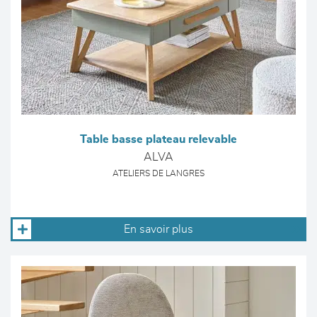
Table basse plateau relevable
ALVA
ATELIERS DE LANGRES
En savoir plus