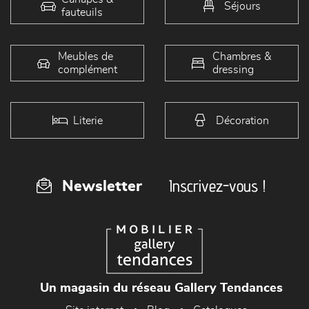
Séjours
fauteuils
Meubles de
Chambres &
complément
dressing
Literie
Décoration
Inscrivez-vous !
Newsletter
Un magasin du réseau Gallery Tendances