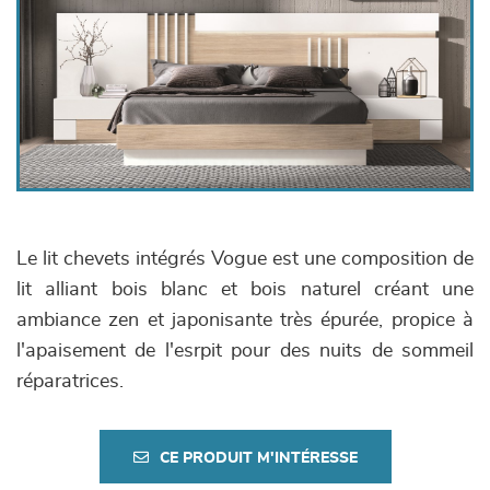
Le lit chevets intégrés Vogue est une composition de
lit alliant bois blanc et bois naturel créant une
ambiance zen et japonisante très épurée, propice à
l'apaisement de l'esrpit pour des nuits de sommeil
réparatrices.
CE PRODUIT M'INTÉRESSE