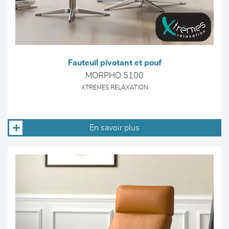
Fauteuil pivotant et pouf
MORPHO 5100
XTREMES RELAXATION
En savoir plus