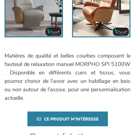
Matières de qualité et belles courbes composent le
fauteuil de relaxation manuel MORPHO SPI 5100W
. Disponible en différents cuirs et tissus, vous
pourrez choisir de l'avoir avec un habillage en bois
ou non autour de l'assise, pour une personnalisation
actuelle.
CE PRODUIT M'INTÉRESSE