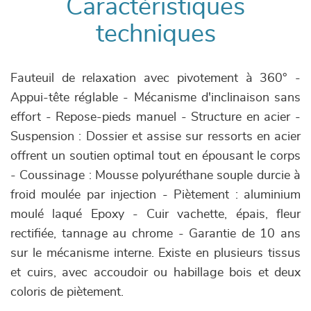
Caractéristiques
techniques
Fauteuil de relaxation avec pivotement à 360° -
Appui-tête réglable - Mécanisme d'inclinaison sans
effort - Repose-pieds manuel - Structure en acier -
Suspension : Dossier et assise sur ressorts en acier
offrent un soutien optimal tout en épousant le corps
- Coussinage : Mousse polyuréthane souple durcie à
froid moulée par injection - Piètement : aluminium
moulé laqué Epoxy - Cuir vachette, épais, fleur
rectifiée, tannage au chrome - Garantie de 10 ans
sur le mécanisme interne. Existe en plusieurs tissus
et cuirs, avec accoudoir ou habillage bois et deux
coloris de piètement.