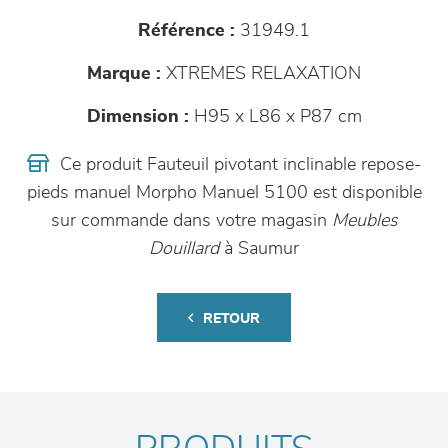
Référence :
31949.1
Marque :
XTREMES RELAXATION
Dimension :
H95 x L86 x P87 cm
Ce produit Fauteuil pivotant inclinable repose-
pieds manuel Morpho Manuel 5100 est disponible
sur commande dans votre magasin
Meubles
Douillard
à Saumur
RETOUR