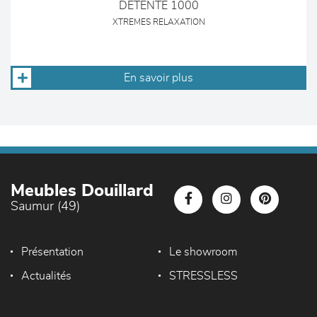
DETENTE 1000
XTREMES RELAXATION
En savoir plus
Meubles Douillard
Saumur (49)
Présentation
Le showroom
Actualités
STRESSLESS