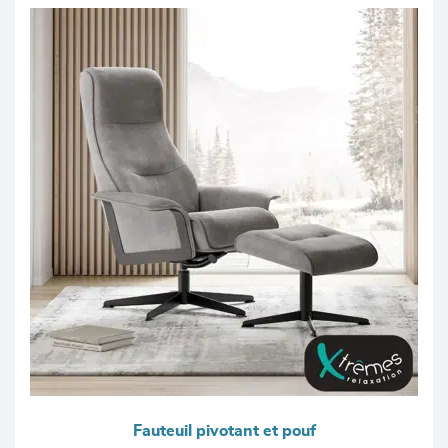
Fauteuil pivotant et pouf