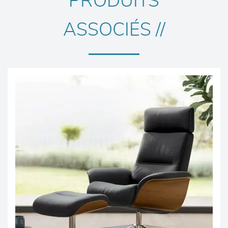
PRODUITS
ASSOCIÉS //