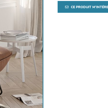
CE PRODUIT M'INTÉR