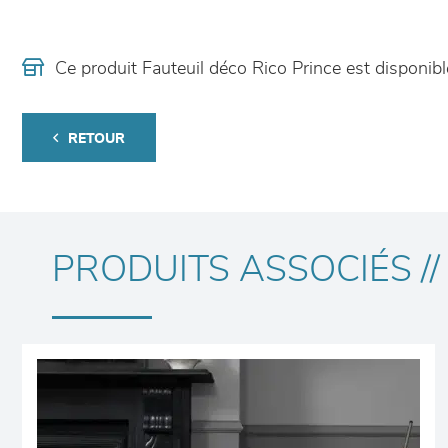
Ce produit Fauteuil déco Rico Prince est dispon
RETOUR
PRODUITS ASSOCIÉS //