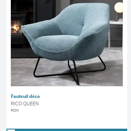
Fauteuil déco
RICO QUEEN
ROM