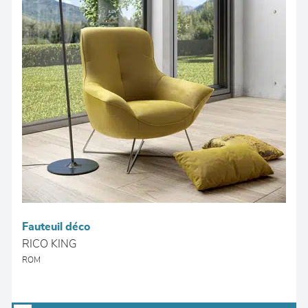
Fauteuil déco
RICO KING
ROM