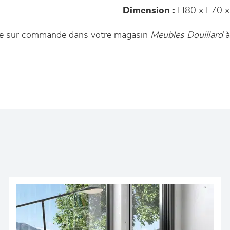
Dimension :
H80 x L70 x
ible sur commande dans votre magasin
Meubles Douillard
à