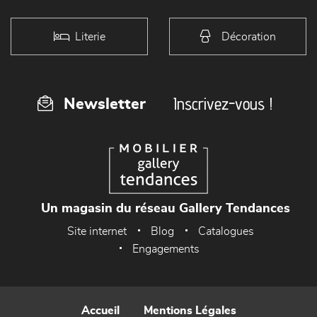
Literie
Décoration
Inscrivez-vous !
Newsletter
Un magasin du réseau Gallery Tendances
Site internet
Blog
Catalogues
Engagements
Accueil
Mentions Légales