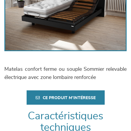
Matelas confort ferme ou souple Sommier relevable
électrique avec zone lombaire renforcée
CE PRODUIT M'INTÉRESSE
Caractéristiques
techniques