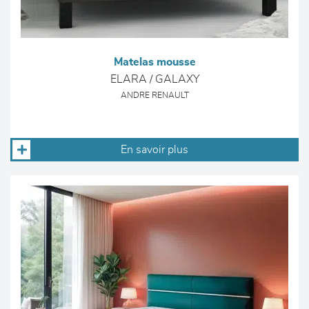
Matelas mousse
ELARA / GALAXY
ANDRE RENAULT
En savoir plus