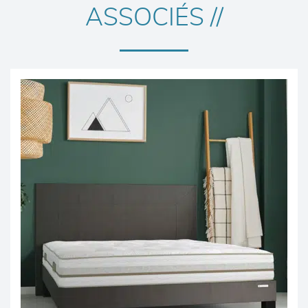
ASSOCIÉS //