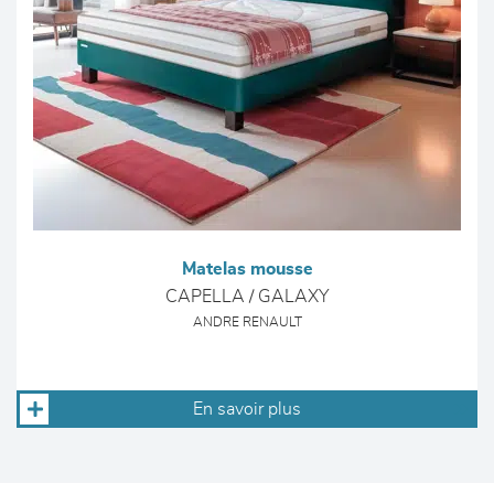
Matelas mousse
CAPELLA / GALAXY
ANDRE RENAULT
En savoir plus