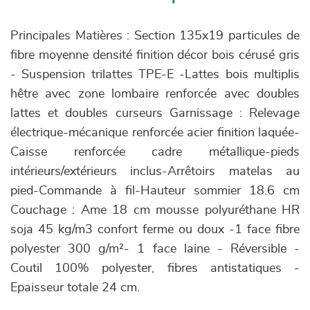
Principales Matières : Section 135x19 particules de
fibre moyenne densité finition décor bois cérusé gris
- Suspension trilattes TPE-E -Lattes bois multiplis
hêtre avec zone lombaire renforcée avec doubles
lattes et doubles curseurs Garnissage : Relevage
électrique-mécanique renforcée acier finition laquée-
Caisse renforcée cadre métallique-pieds
intérieurs/extérieurs inclus-Arrêtoirs matelas au
pied-Commande à fil-Hauteur sommier 18.6 cm
Couchage : Ame 18 cm mousse polyuréthane HR
soja 45 kg/m3 confort ferme ou doux -1 face fibre
polyester 300 g/m²- 1 face laine - Réversible -
Coutil 100% polyester, fibres antistatiques -
Epaisseur totale 24 cm.