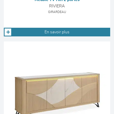
RIVIERA
GIRARDEAU
En savoir plus