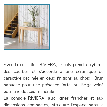
Avec la collection RIVIERA, le bois prend le rythme
des courbes et s’accorde à une céramique de
caractère déclinée en deux finitions au choix : Brun
panaché pour une présence forte, ou Beige veiné
pour une douceur minérale.
La console RIVIERA, aux lignes franches et aux
dimensions compactes, structure l’espace sans le