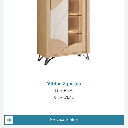
Vitrine 2 portes
RIVIERA
GIRARDEAU
En savoir plus