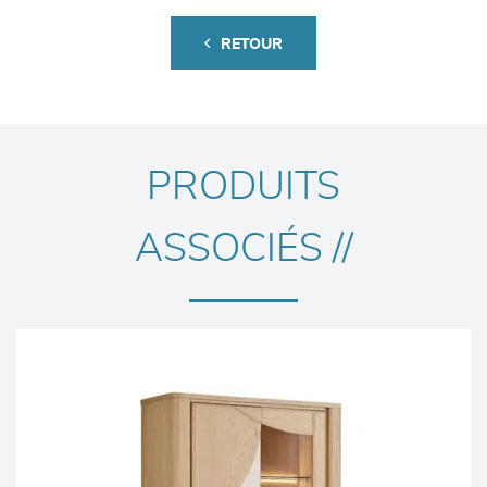
RETOUR
PRODUITS
ASSOCIÉS //