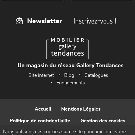
Inscrivez-vous !
Newsletter
Un magasin du réseau Gallery Tendances
Site internet
Blog
Catalogues
Engagements
Accueil
Mentions Légales
Politique de confidentialité
Gestion des cookies
Nous utilisons des cookies sur ce site pour améliorer votre
Contact