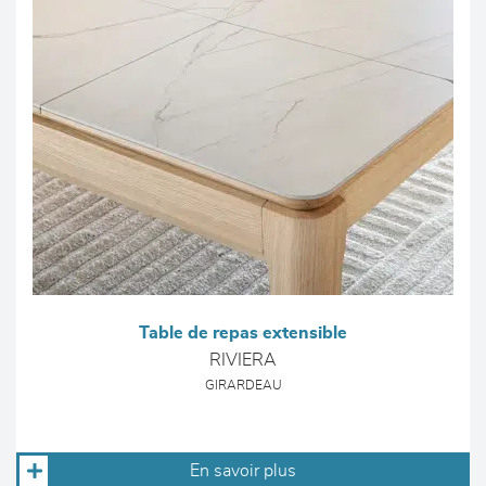
Table de repas extensible
RIVIERA
GIRARDEAU
En savoir plus