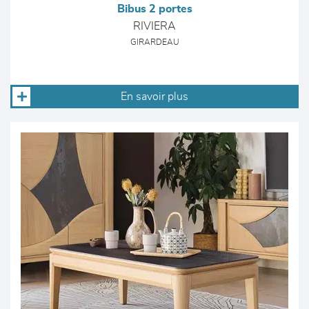
Bibus 2 portes
RIVIERA
GIRARDEAU
En savoir plus