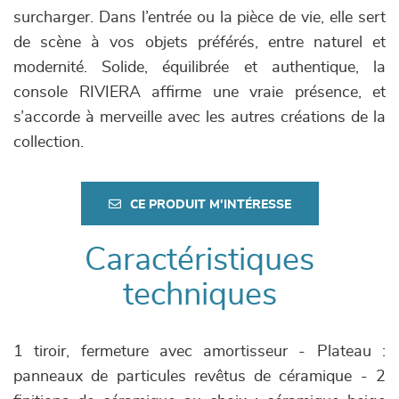
surcharger. Dans l’entrée ou la pièce de vie, elle sert
de scène à vos objets préférés, entre naturel et
modernité. Solide, équilibrée et authentique, la
console RIVIERA affirme une vraie présence, et
s’accorde à merveille avec les autres créations de la
collection.
CE PRODUIT M'INTÉRESSE
Caractéristiques
techniques
1 tiroir, fermeture avec amortisseur - Plateau :
panneaux de particules revêtus de céramique - 2