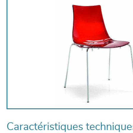
Caractéristiques technique