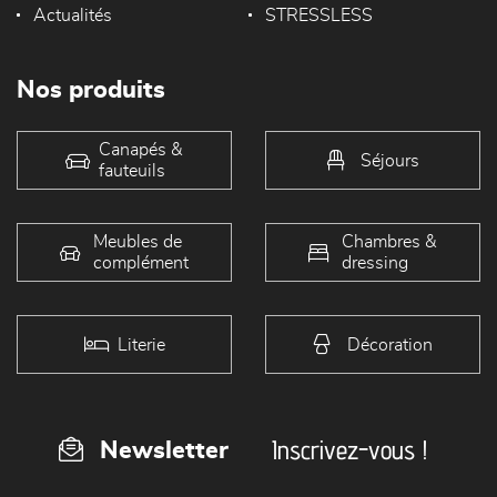
Actualités
STRESSLESS
Nos produits
Canapés &
Séjours
fauteuils
Meubles de
Chambres &
complément
dressing
Literie
Décoration
Inscrivez-vous !
Newsletter