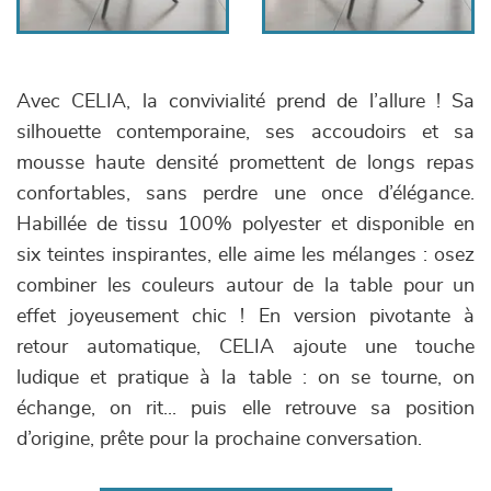
Avec CELIA, la convivialité prend de l’allure ! Sa
silhouette contemporaine, ses accoudoirs et sa
mousse haute densité promettent de longs repas
confortables, sans perdre une once d’élégance.
Habillée de tissu 100% polyester et disponible en
six teintes inspirantes, elle aime les mélanges : osez
combiner les couleurs autour de la table pour un
effet joyeusement chic ! En version pivotante à
retour automatique, CELIA ajoute une touche
ludique et pratique à la table : on se tourne, on
échange, on rit... puis elle retrouve sa position
d’origine, prête pour la prochaine conversation.