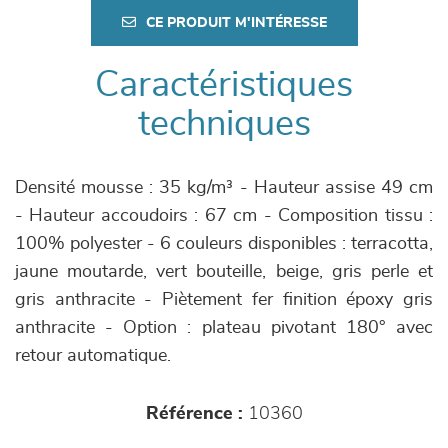
CE PRODUIT M'INTÉRESSE
Caractéristiques
techniques
Densité mousse : 35 kg/m³ - Hauteur assise 49 cm
- Hauteur accoudoirs : 67 cm - Composition tissu :
100% polyester - 6 couleurs disponibles : terracotta,
jaune moutarde, vert bouteille, beige, gris perle et
gris anthracite - Piètement fer finition époxy gris
anthracite - Option : plateau pivotant 180° avec
retour automatique.
Référence :
10360