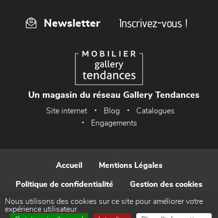
Inscrivez-vous !
Newsletter
Un magasin du réseau Gallery Tendances
Site internet
Blog
Catalogues
Engagements
Accueil
Mentions Légales
Politique de confidentialité
Gestion des cookies
Nous utilisons des cookies sur ce site pour améliorer votre
Contact
expérience utilisateur.