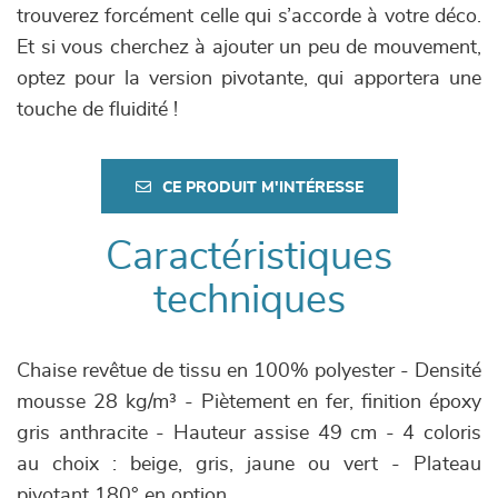
trouverez forcément celle qui s’accorde à votre déco.
Et si vous cherchez à ajouter un peu de mouvement,
optez pour la version pivotante, qui apportera une
touche de fluidité !
CE PRODUIT M'INTÉRESSE
Caractéristiques
techniques
Chaise revêtue de tissu en 100% polyester - Densité
mousse 28 kg/m³ - Piètement en fer, finition époxy
gris anthracite - Hauteur assise 49 cm - 4 coloris
au choix : beige, gris, jaune ou vert - Plateau
pivotant 180° en option.