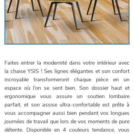
Faites entrer la modernité dans votre intérieur avec
la chaise YSIS ! Ses lignes élégantes et son confort
incroyable transformeront chaque pièce en un
espace où l’on se sent bien. Son dossier haut et
ergonomique vous assure un soutien lombaire
parfait, et son assise ultra-confortable est prête à
vous accompagner aussi bien pendant vos longues
journées de travail que lors de vos moments de pure
détente. Disponible en 4 couleurs tendance, vous