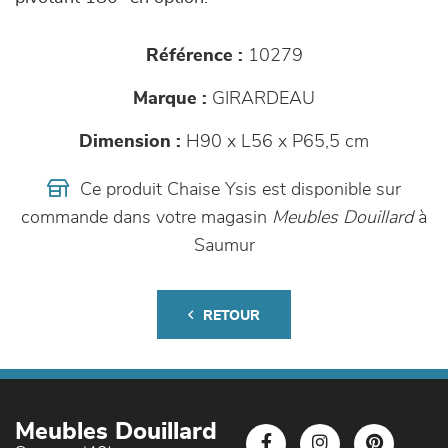
Référence :
10279
Marque :
GIRARDEAU
Dimension :
H90 x L56 x P65,5 cm
Ce produit Chaise Ysis est disponible sur
commande dans votre magasin
Meubles Douillard
à
Saumur
RETOUR
Meubles Douillard