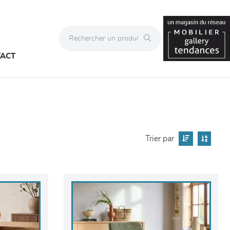
ACT
Trier par