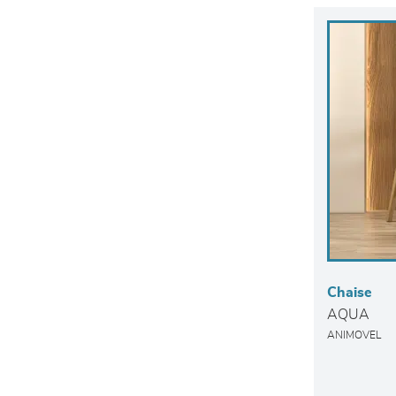
Chaise
AQUA
ANIMOVEL