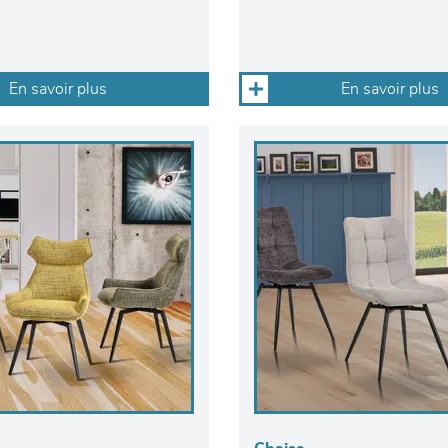
En savoir plus
En savoir plus