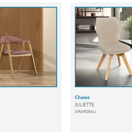
Chaise
JULIETTE
GIRARDEAU