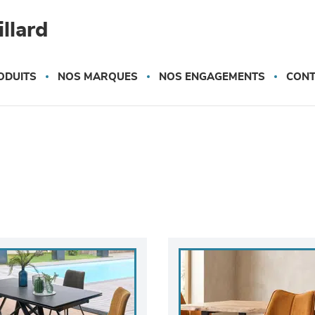
llard
ODUITS
NOS MARQUES
NOS ENGAGEMENTS
CONT