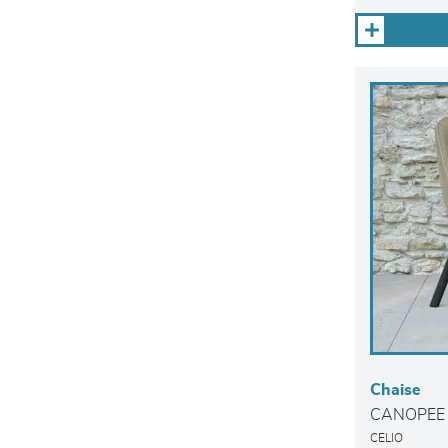
Chaise
CANOPEE
CELIO