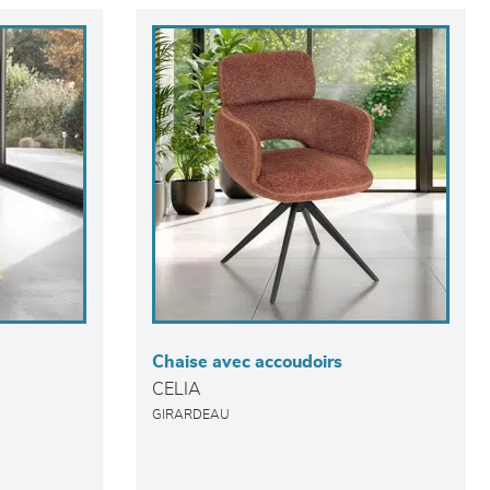
Chaise avec accoudoirs
CELIA
GIRARDEAU