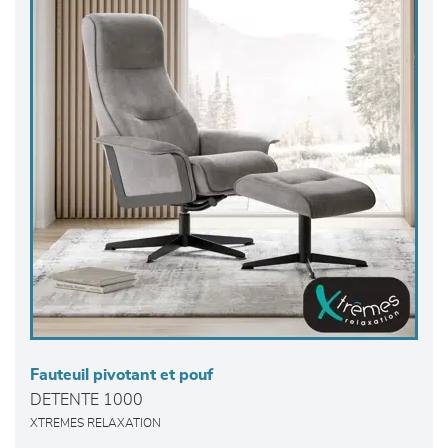
Fauteuil pivotant et pouf
DETENTE 1000
XTREMES RELAXATION