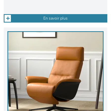
En savoir plus