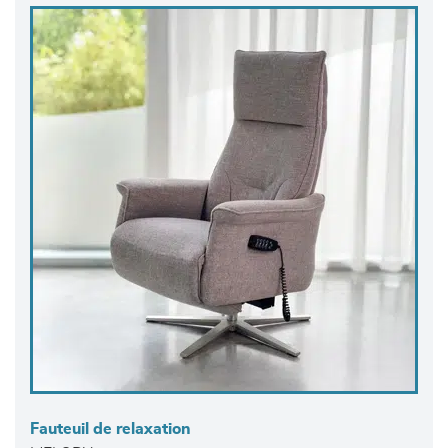
Fauteuil de relaxation