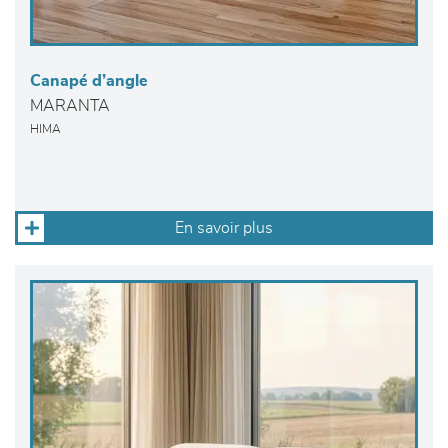
Canapé d’angle
MARANTA
HIMA
En savoir plus