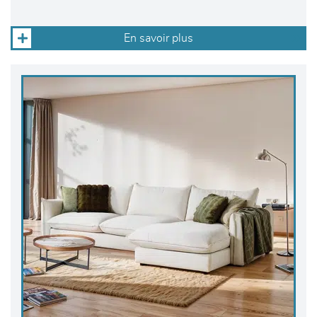
En savoir plus