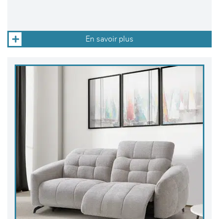
En savoir plus