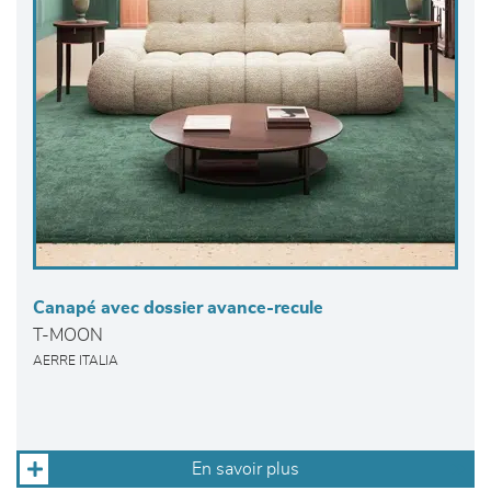
Canapé avec dossier avance-recule
T-MOON
AERRE ITALIA
En savoir plus