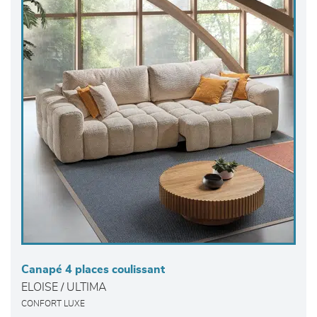
Canapé 4 places coulissant
ELOISE / ULTIMA
CONFORT LUXE