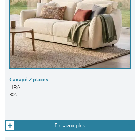
Canapé 2 places
LIRA
ROM
En savoir plus