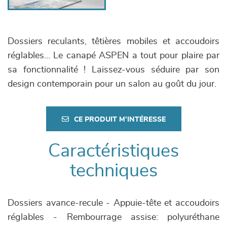
Dossiers reculants, têtières mobiles et accoudoirs
réglables… Le canapé ASPEN a tout pour plaire par
sa fonctionnalité ! Laissez-vous séduire par son
design contemporain pour un salon au goût du jour.
CE PRODUIT M'INTÉRESSE
Caractéristiques
techniques
Dossiers avance-recule - Appuie-tête et accoudoirs
réglables - Rembourrage assise: polyuréthane