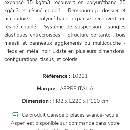
expansé 35 kg/m3 recouvert en polyuréthane 25
kg/m3 et résiné couplé - Rembourrage dossier et
accoudoirs : polyuréthane expansé recouvert en
résiné couplé - Système de suspension : sangles
élastiques entrecroisées - Structure portante : bois
massif et panneaux agglomérés ou multicouche -
Pieds en métal noir Existe en plusieurs dimensions,
configurations, tissus, et coloris.
Référence :
10221
Marque :
AERRE ITALIA
Dimension :
H82 x L220 x P110 cm
Ce produit Canapé 3 places avance-recule
Aspen est disponible sur commande dans votre