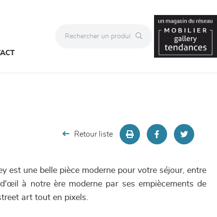
ACT
Retour liste
 est une belle pièce moderne pour votre séjour, entre
n d'œil à notre ère moderne par ses empiècements de
treet art tout en pixels.