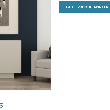
CE PRODUIT M'INTÉR
s