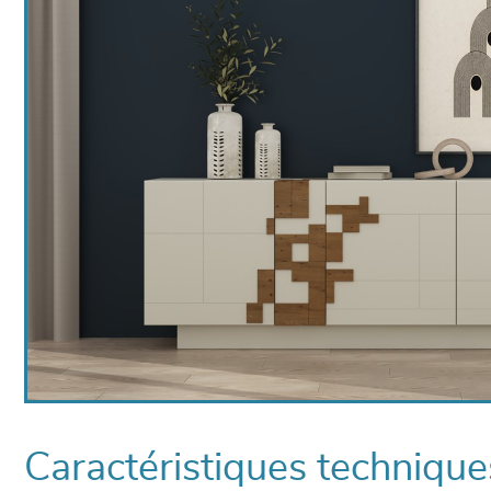
Caractéristiques technique