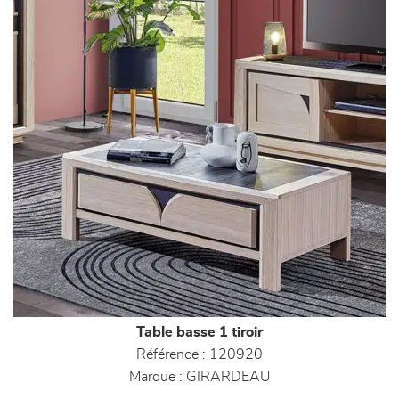
Table basse 1 tiroir
Référence :
120920
Marque :
GIRARDEAU