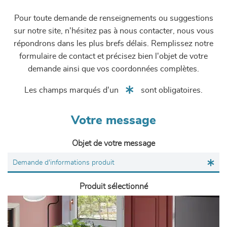
Pour toute demande de renseignements ou suggestions
sur notre site, n'hésitez pas à nous contacter, nous vous
répondrons dans les plus brefs délais. Remplissez notre
formulaire de contact et précisez bien l'objet de votre
demande ainsi que vos coordonnées complètes.
Les champs marqués d'un
sont obligatoires.
Votre message
Objet de votre message
Produit sélectionné