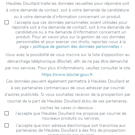
Meubles Douillard traite les données recueillies pour répondre soit
à votre demande de contact, soit à votre demande de candidature
ou à votre demande d’information concernant un produit.
J’accepte que ces données personnelles soient utilisées pour
répondre soit à ma demande de contact, soit à ma demande de
candidature ou à ma demande d’information concernant un
produit. Pour en savoir plus sur la gestion de vos données
personnelles et pour exercer vos droits, reportez-vous à la
page
« politique de gestion des données personnelles »
Vous avez la possibilité de vous inscrire sur la liste d’opposition au
démarchage téléphonique (Bloctel), afin de ne pas être démarché
par nos services. Pour plus d’informations, veuillez consulter le site
https://www.bloctel.gouv.fr
.
Ces données peuvent également permettre à Meubles Douillard et
à ses partenaires commerciaux de vous adresser par courriel
d’autres publicités. Si vous souhaitez recevoir de la prospection par
courriel de la part de Meubles Douillard et/ou de ses partenaires,
cochez les cases ci-dessous :
J’accepte que Meubles Douillard me propose par courriel de
nouveaux produits ou services.
J’accepte que mon adresse électronique soit transmise aux
partenaires de Meubles Douillard à des fins de prospection