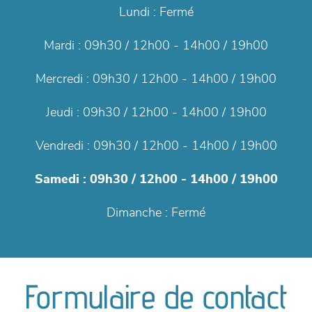
Lundi :
Fermé
Mardi :
09h30 / 12h00 - 14h00 / 19h00
Mercredi :
09h30 / 12h00 - 14h00 / 19h00
Jeudi :
09h30 / 12h00 - 14h00 / 19h00
Vendredi :
09h30 / 12h00 - 14h00 / 19h00
Samedi :
09h30 / 12h00 - 14h00 / 19h00
Dimanche :
Fermé
Formulaire de contact