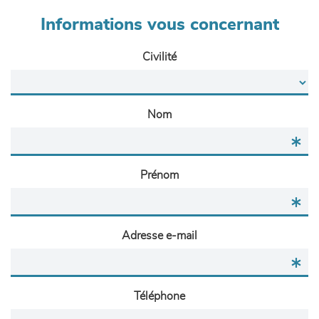
Informations vous concernant
Civilité
Nom
Prénom
Adresse e-mail
Téléphone