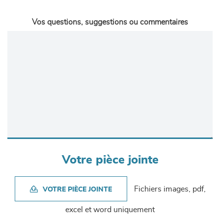
Vos questions, suggestions ou commentaires
Votre pièce jointe
Fichiers images, pdf,
VOTRE PIÈCE JOINTE
excel et word uniquement