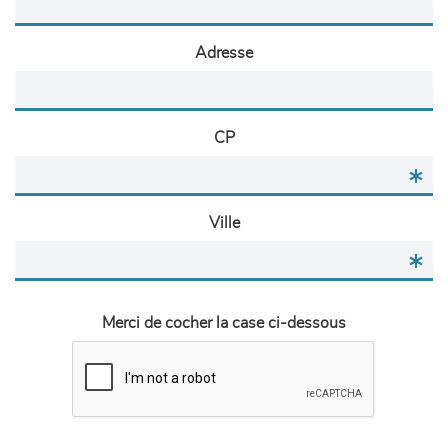
Adresse
CP
Ville
Merci de cocher la case ci-dessous