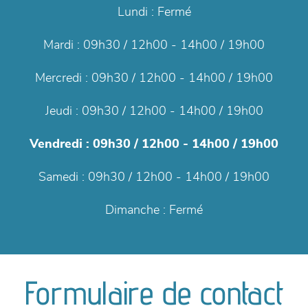
Lundi :
Fermé
Mardi :
09h30 / 12h00 - 14h00 / 19h00
Mercredi :
09h30 / 12h00 - 14h00 / 19h00
Jeudi :
09h30 / 12h00 - 14h00 / 19h00
Vendredi :
09h30 / 12h00 - 14h00 / 19h00
Samedi :
09h30 / 12h00 - 14h00 / 19h00
Dimanche :
Fermé
Formulaire de contact