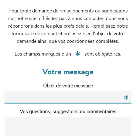
Pour toute demande de renseignements ou suggestions
sur notre site, n'hésitez pas à nous contacter, nous vous
répondrons dans les plus brefs délais. Remplissez notre
formulaire de contact et précisez bien l'objet de votre
demande ainsi que vos coordonnées complètes.
Les champs marqués d'un
sont obligatoires.
Votre message
Objet de votre message
Vos questions, suggestions ou commentaires