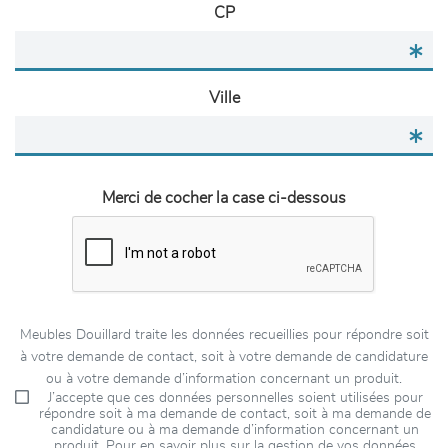
CP
Ville
Merci de cocher la case ci-dessous
Meubles Douillard traite les données recueillies pour répondre soit
à votre demande de contact, soit à votre demande de candidature
ou à votre demande d’information concernant un produit.
J’accepte que ces données personnelles soient utilisées pour
répondre soit à ma demande de contact, soit à ma demande de
candidature ou à ma demande d’information concernant un
produit. Pour en savoir plus sur la gestion de vos données