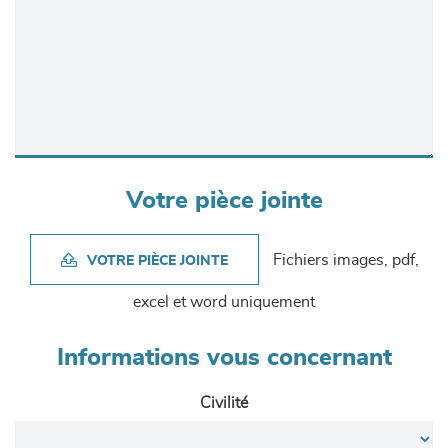
Votre pièce jointe
Fichiers images, pdf,
VOTRE PIÈCE JOINTE
excel et word uniquement
Informations vous concernant
Civilité