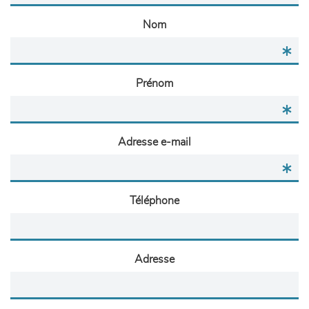
Nom
Prénom
Adresse e-mail
Téléphone
Adresse