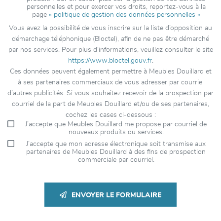
personnelles et pour exercer vos droits, reportez-vous à la
page
« politique de gestion des données personnelles »
Vous avez la possibilité de vous inscrire sur la liste d’opposition au
démarchage téléphonique (Bloctel), afin de ne pas être démarché
par nos services. Pour plus d’informations, veuillez consulter le site
https://www.bloctel.gouv.fr
.
Ces données peuvent également permettre à Meubles Douillard et
à ses partenaires commerciaux de vous adresser par courriel
d’autres publicités. Si vous souhaitez recevoir de la prospection par
courriel de la part de Meubles Douillard et/ou de ses partenaires,
cochez les cases ci-dessous :
J’accepte que Meubles Douillard me propose par courriel de
nouveaux produits ou services.
J’accepte que mon adresse électronique soit transmise aux
partenaires de Meubles Douillard à des fins de prospection
commerciale par courriel.
ENVOYER LE FORMULAIRE