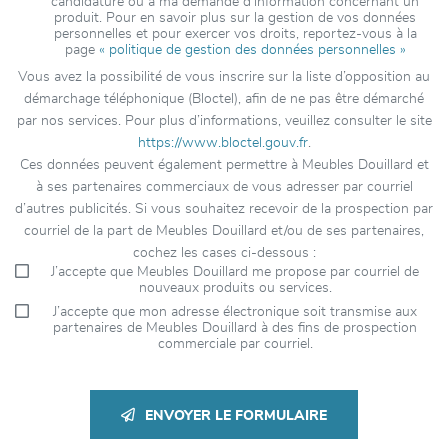
candidature ou à ma demande d’information concernant un
produit. Pour en savoir plus sur la gestion de vos données
personnelles et pour exercer vos droits, reportez-vous à la
page
« politique de gestion des données personnelles »
Vous avez la possibilité de vous inscrire sur la liste d’opposition au
démarchage téléphonique (Bloctel), afin de ne pas être démarché
par nos services. Pour plus d’informations, veuillez consulter le site
https://www.bloctel.gouv.fr
.
Ces données peuvent également permettre à Meubles Douillard et
à ses partenaires commerciaux de vous adresser par courriel
d’autres publicités. Si vous souhaitez recevoir de la prospection par
courriel de la part de Meubles Douillard et/ou de ses partenaires,
cochez les cases ci-dessous :
J’accepte que Meubles Douillard me propose par courriel de
nouveaux produits ou services.
J’accepte que mon adresse électronique soit transmise aux
partenaires de Meubles Douillard à des fins de prospection
commerciale par courriel.
ENVOYER LE FORMULAIRE