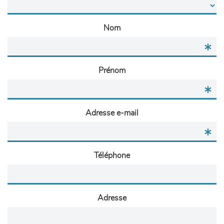
Nom
Prénom
Adresse e-mail
Téléphone
Adresse