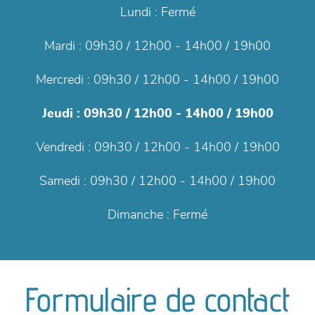
Lundi :
Fermé
Mardi :
09h30 / 12h00 - 14h00 / 19h00
Mercredi :
09h30 / 12h00 - 14h00 / 19h00
Jeudi :
09h30 / 12h00 - 14h00 / 19h00
Vendredi :
09h30 / 12h00 - 14h00 / 19h00
Samedi :
09h30 / 12h00 - 14h00 / 19h00
Dimanche :
Fermé
Formulaire de contact