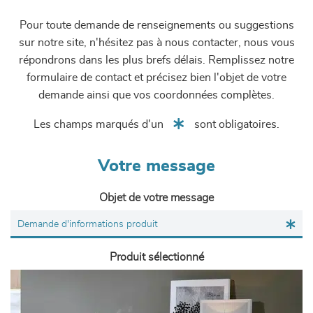
Pour toute demande de renseignements ou suggestions
sur notre site, n'hésitez pas à nous contacter, nous vous
répondrons dans les plus brefs délais. Remplissez notre
formulaire de contact et précisez bien l'objet de votre
demande ainsi que vos coordonnées complètes.
Les champs marqués d'un
sont obligatoires.
Votre message
Objet de votre message
Produit sélectionné