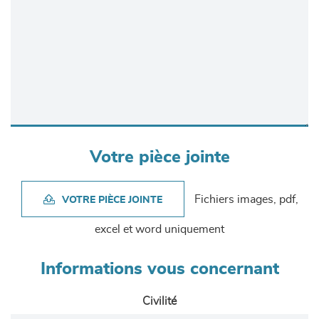
Votre pièce jointe
Fichiers images, pdf,
VOTRE PIÈCE JOINTE
excel et word uniquement
Informations vous concernant
Civilité