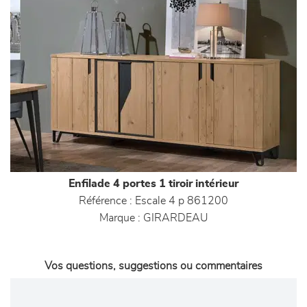
Enfilade 4 portes 1 tiroir intérieur
Référence :
Escale 4 p 861200
Marque :
GIRARDEAU
Vos questions, suggestions ou commentaires