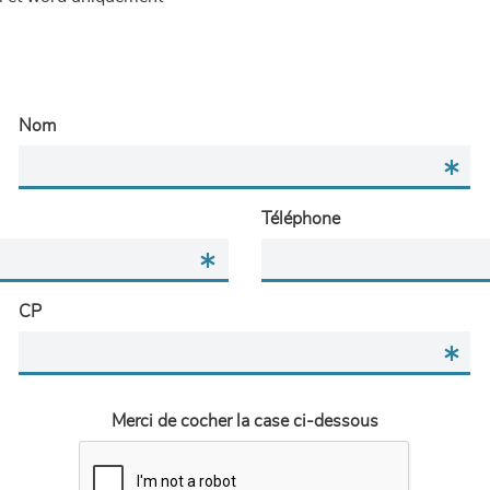
Nom
Téléphone
CP
Merci de cocher la case ci-dessous