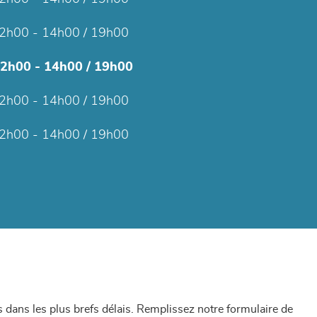
2h00 - 14h00 / 19h00
12h00 - 14h00 / 19h00
2h00 - 14h00 / 19h00
2h00 - 14h00 / 19h00
dans les plus brefs délais. Remplissez notre formulaire de