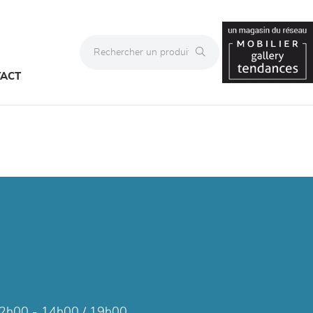
ACT
2h00 - 14h00 / 19h00