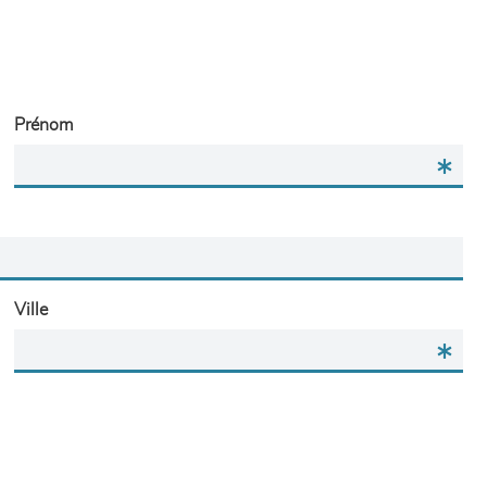
Prénom
Ville