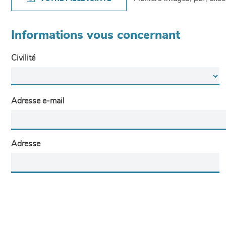
Informations vous concernant
Civilité
Adresse e-mail
Adresse