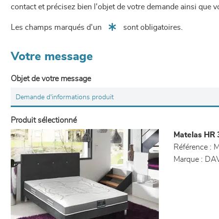
contact et précisez bien l'objet de votre demande ainsi que
Les champs marqués d'un
sont obligatoires.
Votre message
Objet de votre message
Produit sélectionné
Matelas HR 
Référence :
M
Marque :
DAV