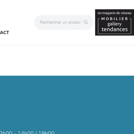
ACT
2h00 - 14h00 / 19h00