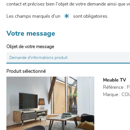
contact et précisez bien l'objet de votre demande ainsi que
Les champs marqués d'un
sont obligatoires.
Votre message
Objet de votre message
Produit sélectionné
Meuble TV
Référence :
F
Marque :
CO