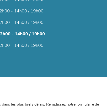
2h00 - 14h00 / 19h00
2h00 - 14h00 / 19h00
12h00 - 14h00 / 19h00
2h00 - 14h00 / 19h00
dans les plus brefs délais. Remplissez notre formulaire de