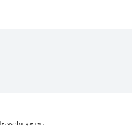
el et word uniquement