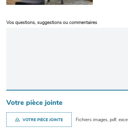
Vos questions, suggestions ou commentaires
Votre pièce jointe
Fichiers images, pdf, exc
VOTRE PIÈCE JOINTE