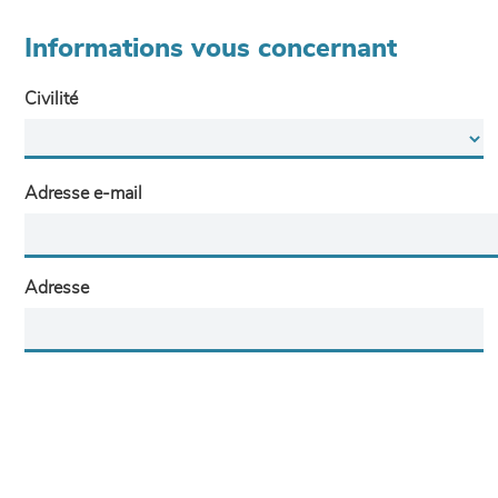
Informations vous concernant
Civilité
Adresse e-mail
Adresse