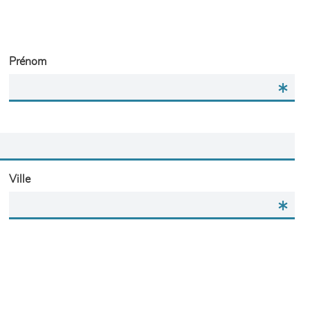
Prénom
Ville