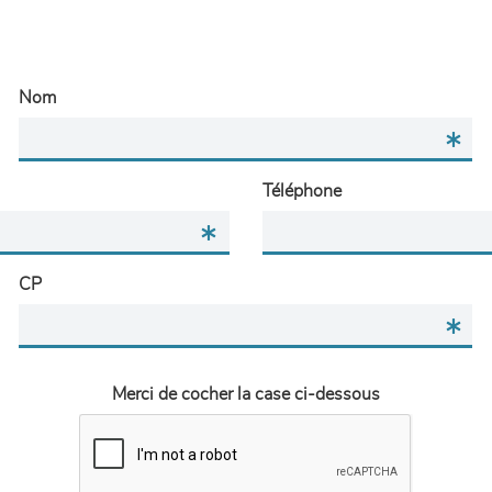
Nom
Téléphone
CP
Merci de cocher la case ci-dessous