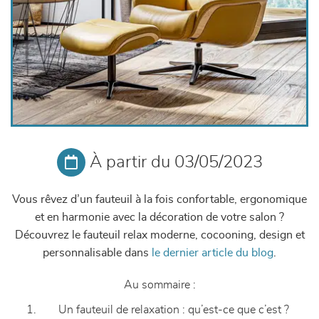
À partir du 03/05/2023
Vous rêvez d’un fauteuil à la fois confortable, ergonomique
et en harmonie avec la décoration de votre salon ?
Découvrez le fauteuil relax moderne, cocooning, design et
personnalisable dans
le dernier article du blog
.
Au sommaire :
Un fauteuil de relaxation : qu’est-ce que c’est ?