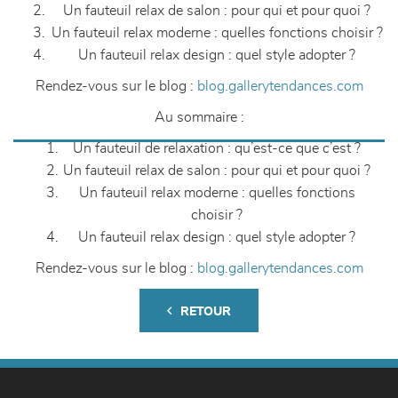
Un fauteuil relax de salon : pour qui et pour quoi ?
Un fauteuil relax moderne : quelles fonctions choisir ?
Un fauteuil relax design : quel style adopter ?
Rendez-vous sur le blog :
blog.gallerytendances.com
Au sommaire :
Un fauteuil de relaxation : qu’est-ce que c’est ?
Un fauteuil relax de salon : pour qui et pour quoi ?
Un fauteuil relax moderne : quelles fonctions
choisir ?
Un fauteuil relax design : quel style adopter ?
Rendez-vous sur le blog :
blog.gallerytendances.com
RETOUR