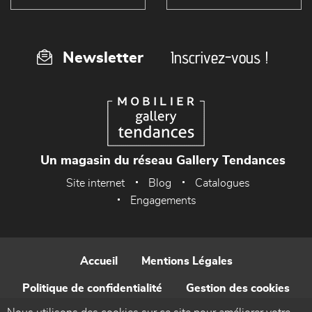
Inscrivez-vous !
Newsletter
Un magasin du réseau Gallery Tendances
Site internet
Blog
Catalogues
Engagements
Accueil
Mentions Légales
Politique de confidentialité
Gestion des cookies