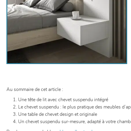
Au sommaire de cet article :
Une tête de lit avec chevet suspendu intégré
Le chevet suspendu : le plus pratique des meubles d’ap
Une table de chevet design et originale
Un chevet suspendu sur-mesure, adapté à votre chamb