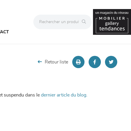
ACT
Retour liste
vet suspendu
dans le
dernier article du blog.