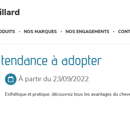
llard
ODUITS
NOS MARQUES
NOS ENGAGEMENTS
CONT
a tendance à adopter
À partir du 23/09/2022
Esthétique et pratique, découvrez tous les avantages du che