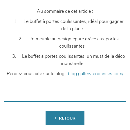
Au sommaire de cet article :
1. Le buffet à portes coulissantes, idéal pour gagner
de la place
2. Un meuble au design épuré grâce aux portes
coulissantes
3. Le buffet à portes coulissantes, un must de la déco
industrielle
Rendez-vous vite sur le blog :
blog.gallerytendances.com/
RETOUR