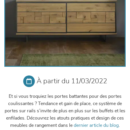
À partir du 11/03/2022
Et si vous troquiez les portes battantes pour des portes
coulissantes ? Tendance et gain de place, ce système de
portes sur rails s’invite de plus en plus sur les buffets et les
enfilades. Découvrez les atouts pratiques et design de ces
meubles de rangement dans le
dernier article du blog
.