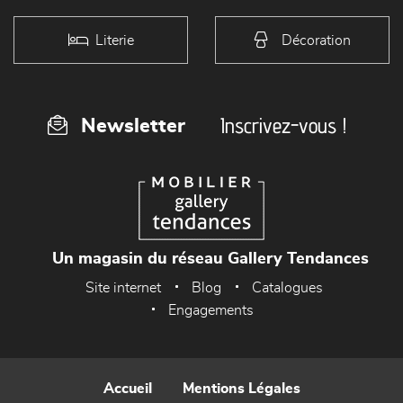
Literie
Décoration
Inscrivez-vous !
Newsletter
Un magasin du réseau Gallery Tendances
Site internet
Blog
Catalogues
Engagements
Accueil
Mentions Légales