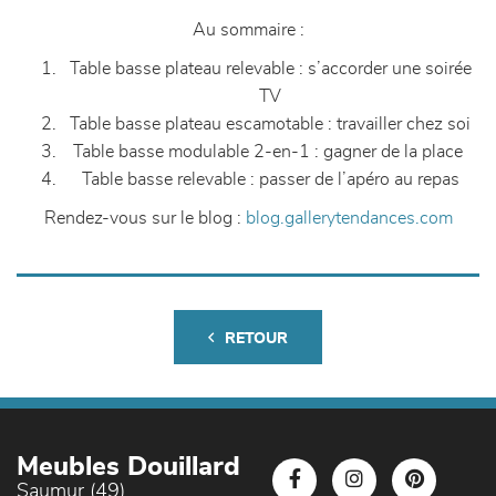
Au sommaire :
Table basse plateau relevable : s’accorder une soirée
TV
Table basse plateau escamotable : travailler chez soi
Table basse modulable 2-en-1 : gagner de la place
Table basse relevable : passer de l’apéro au repas
Rendez-vous sur le blog :
blog.gallerytendances.com
RETOUR
Meubles Douillard
Saumur (49)