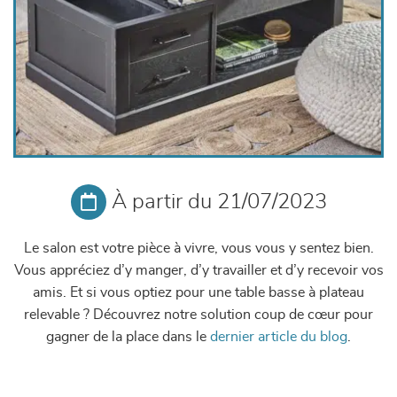
À partir du 21/07/2023
Le salon est votre pièce à vivre, vous vous y sentez bien.
Vous appréciez d’y manger, d’y travailler et d’y recevoir vos
amis. Et si vous optiez pour une table basse à plateau
relevable ? Découvrez notre solution coup de
cœur
pour
gagner de la place dans le
dernier article du blog
.